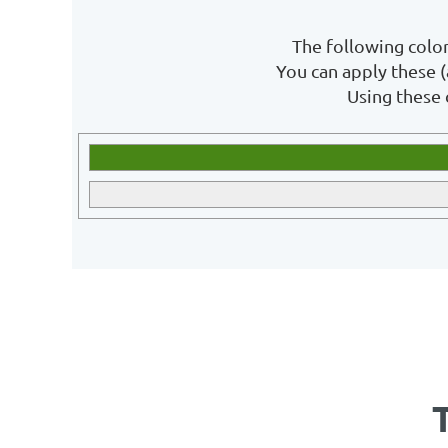
The following color
You can apply these (
Using these 