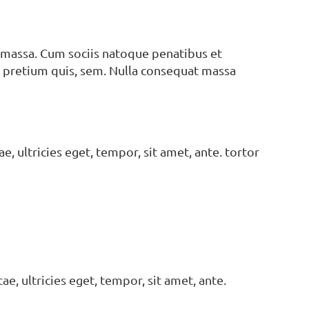
 massa. Cum sociis natoque penatibus et
u, pretium quis, sem. Nulla consequat massa
e, ultricies eget, tempor, sit amet, ante. tortor
ae, ultricies eget, tempor, sit amet, ante.