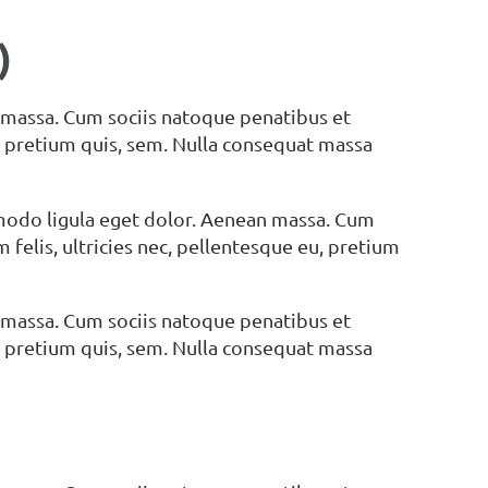
)
 massa. Cum sociis natoque penatibus et
u, pretium quis, sem. Nulla consequat massa
modo ligula eget dolor. Aenean massa. Cum
felis, ultricies nec, pellentesque eu, pretium
 massa. Cum sociis natoque penatibus et
u, pretium quis, sem. Nulla consequat massa